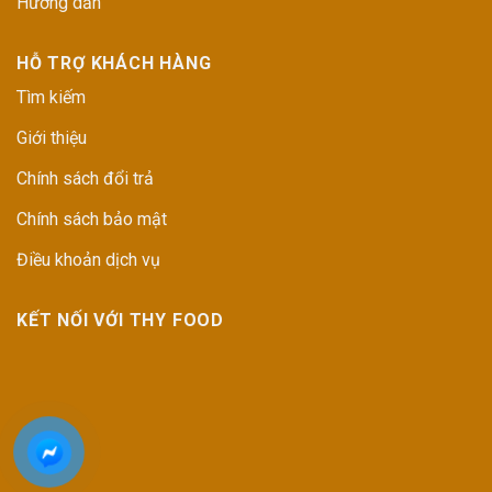
Hướng dẫn
HỖ TRỢ KHÁCH HÀNG
Tìm kiếm
Giới thiệu
Chính sách đổi trả
Chính sách bảo mật
Điều khoản dịch vụ
KẾT NỐI VỚI THY FOOD