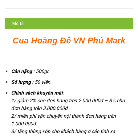
Mô tả
Cua Hoàng Đế VN Phú Mark
Cân nặng
: 500gr.
Số lượng
: 50 viên.
Chính sách khuyến mãi
:
1/ giảm 2% cho đơn hàng trên 2.000.000đ – 3% cho
đơn hàng trên 3.000.000đ
2/ miễn phí vận chuyển nội thành đơn hàng trên
1.000.000đ.
3/ tặng thùng xốp cho khách hàng ở các tỉnh xa.