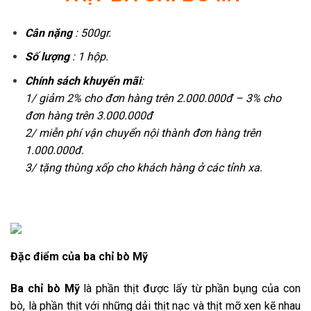
Cân nặng
: 500gr.
Số lượng
: 1 hộp.
Chính sách khuyến mãi
:
1/ giảm 2% cho đơn hàng trên 2.000.000đ – 3% cho
đơn hàng trên 3.000.000đ
2/ miễn phí vận chuyển nội thành đơn hàng trên
1.000.000đ.
3/ tặng thùng xốp cho khách hàng ở các tỉnh xa.
Đặc điểm của ba chỉ bò Mỹ
Ba chỉ bò Mỹ
là phần thịt được lấy từ phần bụng của con
bò, là phần thịt với những dải thịt nạc và thịt mỡ xen kẽ nhau