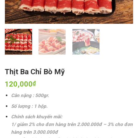
Thịt Ba Chỉ Bò Mỹ
120,000
₫
Cân nặng : 500gr.
Số lượng : 1 hộp.
Chính sách khuyến mãi:
1/ giảm 2% cho đơn hàng trên 2.000.000đ – 3% cho đơn
hàng trên 3.000.000đ