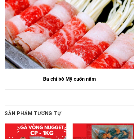
Ba chỉ bò Mỹ cuốn nấm
SẢN PHẨM TƯƠNG TỰ