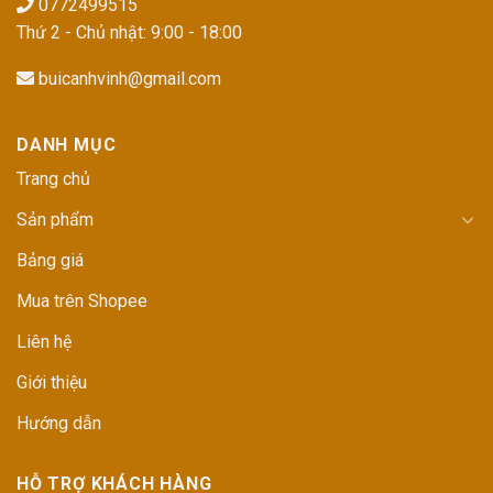
0772499515
Thứ 2 - Chủ nhật: 9:00 - 18:00
buicanhvinh@gmail.com
DANH MỤC
Trang chủ
Sản phẩm
Bảng giá
Mua trên Shopee
Liên hệ
Giới thiệu
Hướng dẫn
HỖ TRỢ KHÁCH HÀNG