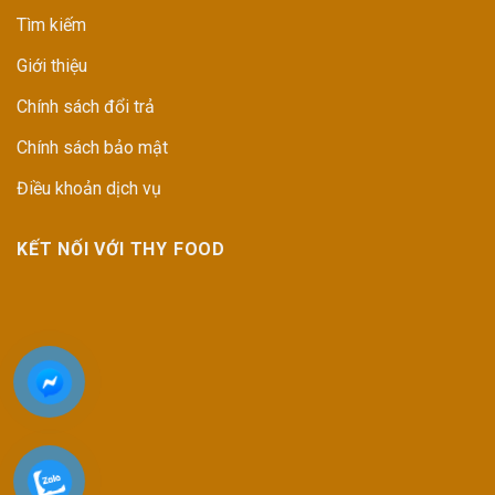
Tìm kiếm
Giới thiệu
Chính sách đổi trả
Chính sách bảo mật
Điều khoản dịch vụ
KẾT NỐI VỚI THY FOOD