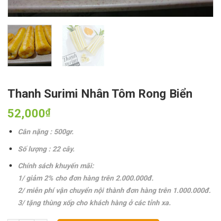
Thanh Surimi Nhân Tôm Rong Biển
52,000
₫
Cân nặng : 500gr.
Số lượng : 22 cây.
Chính sách khuyến mãi:
1/ giảm 2% cho đơn hàng trên 2.000.000đ.
2/ miễn phí vận chuyển nội thành đơn hàng trên 1.000.000đ.
3/ tặng thùng xốp cho khách hàng ở các tỉnh xa.