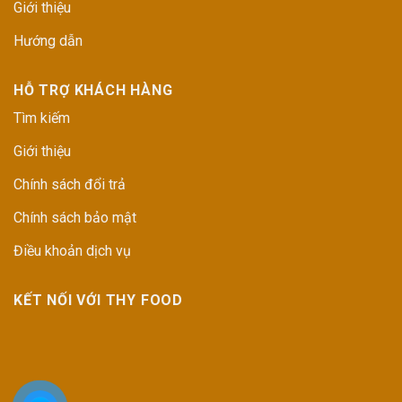
Giới thiệu
Hướng dẫn
HỖ TRỢ KHÁCH HÀNG
Tìm kiếm
Giới thiệu
Chính sách đổi trả
Chính sách bảo mật
Điều khoản dịch vụ
KẾT NỐI VỚI THY FOOD