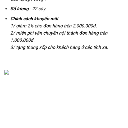
Số lượng
: 22 cây.
Chính sách khuyến mãi
:
1/ giảm 2% cho đơn hàng trên 2.000.000đ.
2/ miễn phí vận chuyển nội thành đơn hàng trên
1.000.000đ.
3/ tặng thùng xốp cho khách hàng ở các tỉnh xa.