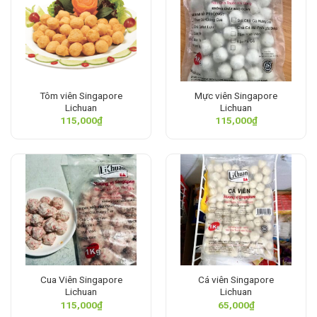
Tôm viên Singapore
Mực viên Singapore
Lichuan
Lichuan
115,000
₫
115,000
₫
Cua Viên Singapore
Cá viên Singapore
Lichuan
Lichuan
115,000
₫
65,000
₫