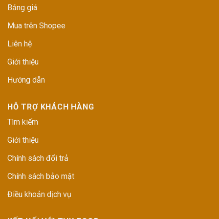
Bảng giá
Mua trên Shopee
Liên hệ
Giới thiệu
Hướng dẫn
HỖ TRỢ KHÁCH HÀNG
Tìm kiếm
Giới thiệu
Chính sách đổi trả
Chính sách bảo mật
Điều khoản dịch vụ