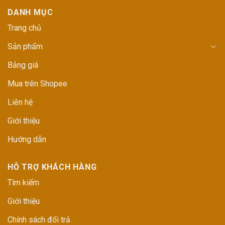
DANH MỤC
Trang chủ
Sản phẩm
Bảng giá
Mua trên Shopee
Liên hệ
Giới thiệu
Hướng dẫn
HỖ TRỢ KHÁCH HÀNG
Tìm kiếm
Giới thiệu
Chính sách đổi trả