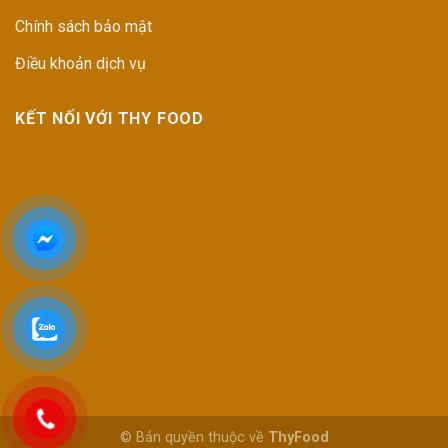
Chính sách bảo mật
Điều khoản dịch vụ
KẾT NỐI VỚI THY FOOD
© Bản quyền thuộc về
ThyFood