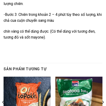
lượng chiên.
-Bước 3: Chiên trong khoản 2 – 4 phút tùy theo số lượng, khi
chả cua cuộn chuyển sang màu
chín vàng có thể dùng được. (Có thể dùng với tương đen,
tương đỏ và sốt mayone).
SẢN PHẨM TƯƠNG TỰ