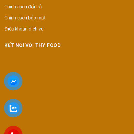
Chính sách đổi trả
Chính sách bảo mật
Điều khoản dịch vụ
KẾT NỐI VỚI THY FOOD