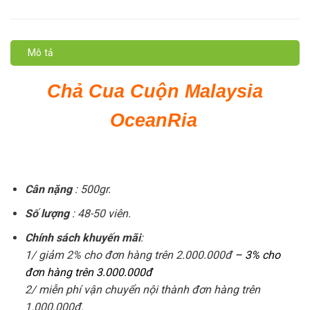
Mô tả
Chả Cua Cuộn Malaysia
OceanRia
Cân nặng
: 500gr.
Số lượng
: 48-50 viên.
Chính sách khuyến mãi
:
1/ giảm 2% cho đơn hàng trên 2.000.000đ
– 3% cho
đơn hàng trên 3.000.000đ
2/ miễn phí vận chuyển nội thành đơn hàng trên
1.000.000đ.