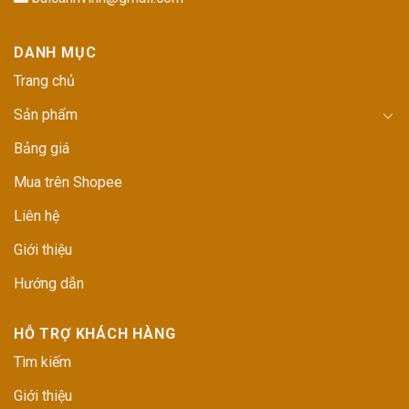
DANH MỤC
Trang chủ
Sản phẩm
Bảng giá
Mua trên Shopee
Liên hệ
Giới thiệu
Hướng dẫn
HỖ TRỢ KHÁCH HÀNG
Tìm kiếm
Giới thiệu