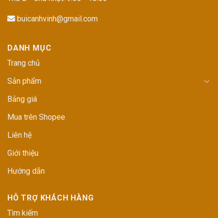
buicanhvinh@gmail.com
DANH MỤC
Trang chủ
Sản phẩm
Bảng giá
Mua trên Shopee
Liên hệ
Giới thiệu
Hướng dẫn
HỖ TRỢ KHÁCH HÀNG
Tìm kiếm