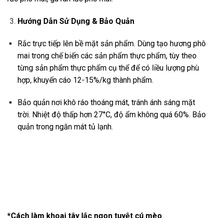
Hướng Dẫn Sử Dụng & Bảo Quản
Rắc trực tiếp lên bề mặt sản phẩm. Dùng tạo hương phô
mai trong chế biến các sản phẩm thực phẩm, tùy theo
từng sản phẩm thực phẩm cụ thể để có liều lượng phù
hợp, khuyến cáo 12-15%/kg thành phẩm.
Bảo quản nơi khô ráo thoáng mát, tránh ánh sáng mặt
trời. Nhiệt độ thấp hơn 27°C, độ ẩm không quá 60%. Bảo
quản trong ngăn mát tủ lạnh.
*Cách làm khoai tây lắc ngon tuyệt cú mèo