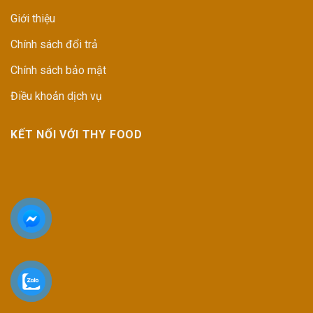
Giới thiệu
Chính sách đổi trả
Chính sách bảo mật
Điều khoản dịch vụ
KẾT NỐI VỚI THY FOOD