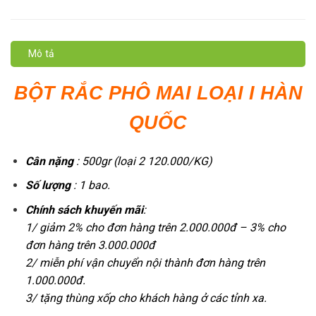
Mô tả
BỘT RẮC PHÔ MAI LOẠI I HÀN
QUỐC
Cân nặng
: 500gr (loại 2 120.000/KG)
Số lượng
: 1 bao.
Chính sách khuyến mãi
:
1/ giảm 2% cho đơn hàng trên 2.000.000đ – 3% cho
đơn hàng trên 3.000.000đ
2/ miễn phí vận chuyển nội thành đơn hàng trên
1.000.000đ.
3/ tặng thùng xốp cho khách hàng ở các tỉnh xa.