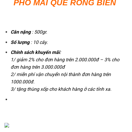
PHÔ MAI QUE RONG BIỂN
Cân nặng
: 500gr.
Số lượng
: 10 cây.
Chính sách khuyến mãi
:
1/ giảm 2% cho đơn hàng trên 2.000.000đ – 3% cho
đơn hàng trên 3.000.000đ
2/ miễn phí vận chuyển nội thành đơn hàng trên
1000.000đ.
3/ tặng thùng xốp cho khách hàng ở các tỉnh xa.