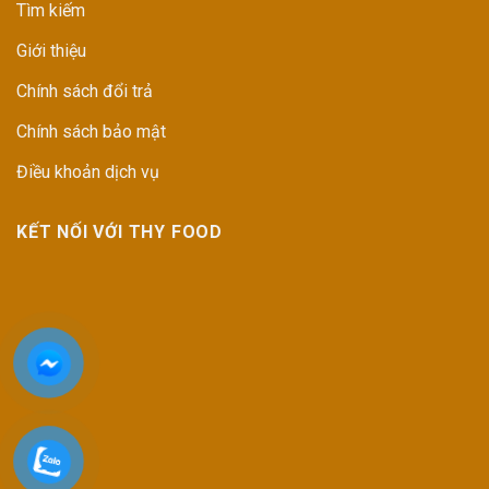
Tìm kiếm
Giới thiệu
Chính sách đổi trả
Chính sách bảo mật
Điều khoản dịch vụ
KẾT NỐI VỚI THY FOOD