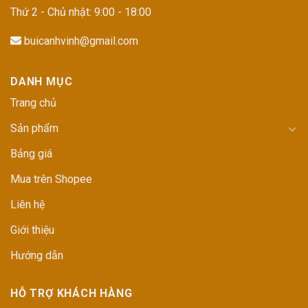
Thứ 2 - Chủ nhật: 9:00 - 18:00
buicanhvinh@gmail.com
DANH MỤC
Trang chủ
Sản phẩm
Bảng giá
Mua trên Shopee
Liên hệ
Giới thiệu
Hướng dẫn
HỖ TRỢ KHÁCH HÀNG