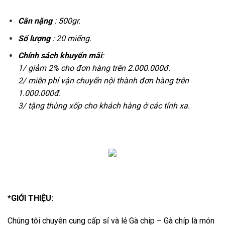
Cân nặng
: 500gr.
Số lượng
: 20 miếng.
Chính sách khuyến mãi
:
1/ giảm 2% cho đơn hàng trên 2.000.000đ.
2/ miễn phí vận chuyển nội thành đơn hàng trên
1.000.000đ.
3/ tặng thùng xốp cho khách hàng ở các tỉnh xa.
*GIỚI THIỆU:
Chúng tôi chuyên cung cấp sỉ và lẻ Gà chip – Gà chíp là món