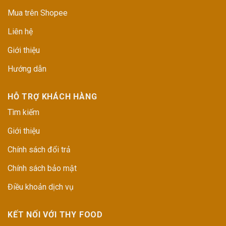
Mua trên Shopee
Liên hệ
Giới thiệu
Hướng dẫn
HỖ TRỢ KHÁCH HÀNG
Tìm kiếm
Giới thiệu
Chính sách đổi trả
Chính sách bảo mật
Điều khoản dịch vụ
KẾT NỐI VỚI THY FOOD