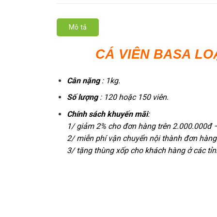
Mô tả
CÁ VIÊN BASA LOẠI 
Cân nặng
: 1kg.
Số lượng
: 120 hoặc 150 viên.
Chính sách khuyến mãi
:
1/ giảm 2% cho đơn hàng trên 2.000.000đ 
2/ miễn phí vận chuyển nội thành đơn hàng
3/ tặng thùng xốp cho khách hàng ở các tỉn