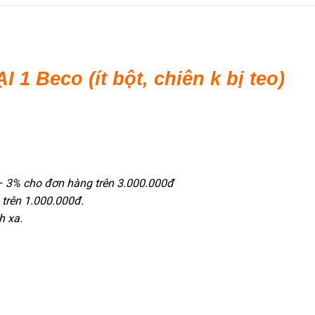
1 Beco (ít bột, chiên k bị teo)
– 3% cho đơn hàng trên 3.000.000đ
 trên 1.000.000đ.
h xa.