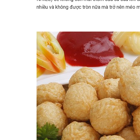
nhiều và không được tròn nữa mà trở nên méo m