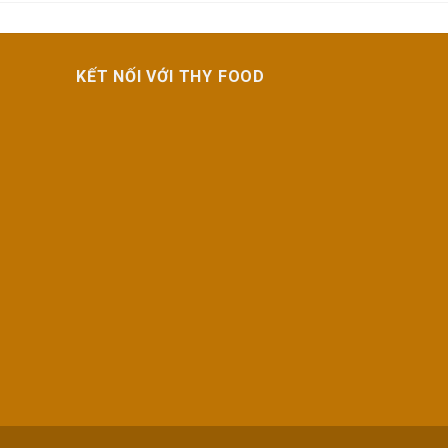
KẾT NỐI VỚI THY FOOD